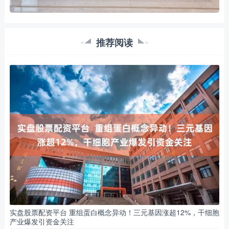
推荐阅读
实盘股票配资平台 重组蛋白概念异动！三元基因涨超12%，干细胞
产业爆发引资金关注