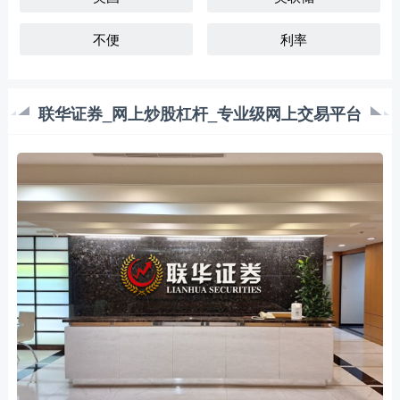
不便
利率
联华证券_网上炒股杠杆_专业级网上交易平台