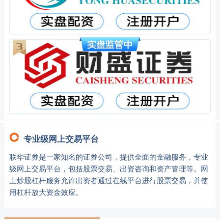
专业级网上交易平台
联华证券是一家知名的证券公司，提供全面的金融服务，专业
级网上交易平台，包括股票交易、出资咨询和资产管理等。网
上炒股杠杆服务允许出资者通过在线平台进行股票交易，并使
用杠杆放大资金效应。