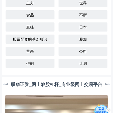
主力
世界
食品
不断
直径
日本
股票配资的基础知识
股加
苹果
公司
伊朗
计划
联华证券_网上炒股杠杆_专业级网上交易平台