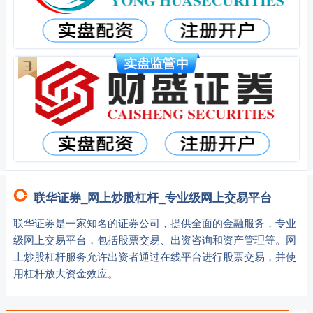
联华证券_网上炒股杠杆_专业级网上交易平台
联华证券是一家知名的证券公司，提供全面的金融服务，专业
级网上交易平台，包括股票交易、出资咨询和资产管理等。网
上炒股杠杆服务允许出资者通过在线平台进行股票交易，并使
用杠杆放大资金效应。