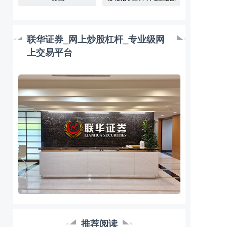
联华证券_网上炒股杠杆_专业级网
上交易平台
推荐阅读