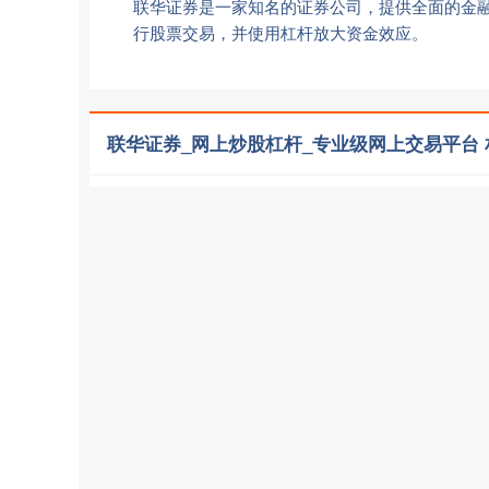
联华证券是一家知名的证券公司，提供全面的金
行股票交易，并使用杠杆放大资金效应。
联华证券_网上炒股杠杆_专业级网上交易平台