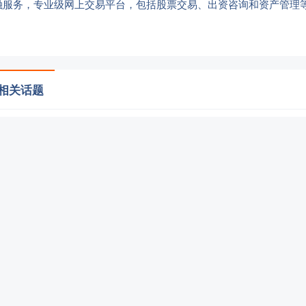
融服务，专业级网上交易平台，包括股票交易、出资咨询和资产管理
 相关话题