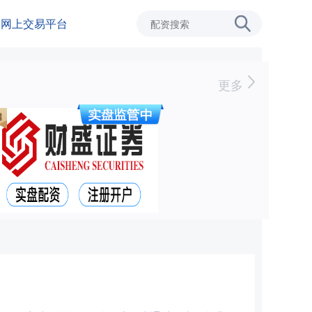
级网上交易平台
更多