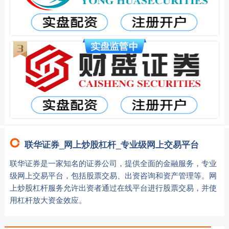
联华证券_网上炒股杠杆_专业级网上交易平台
联华证券是一家知名的证券公司，提供全面的金融服务，专业
级网上交易平台，包括股票交易、出资咨询和资产管理等。网
上炒股杠杆服务允许出资者通过在线平台进行股票交易，并使
用杠杆放大资金效应。