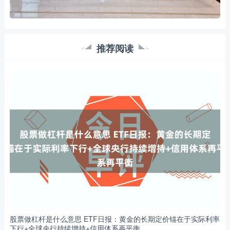
推荐阅读
股票做杠杆是什么意思 ETF日报：黄金的长期定价锚在于实际利率
下行+全球央行持续增持+信用体系再平衡