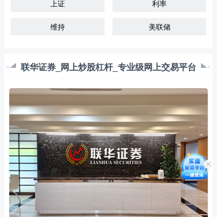
上证
利率
维持
美联储
联华证券_网上炒股杠杆_专业级网上交易平台