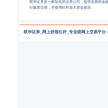
联华证券是一家知名的证券公司，提供全面的金
行股票交易，并使用杠杆放大资金效应。
联华证券_网上炒股杠杆_专业级网上交易平台