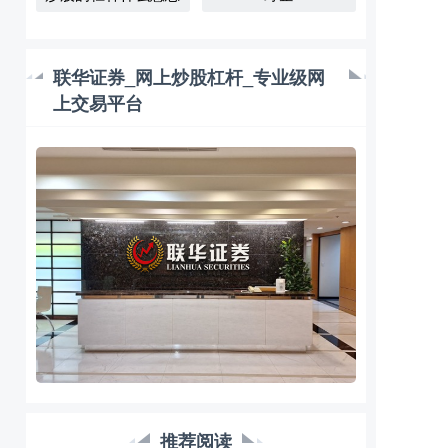
联华证券_网上炒股杠杆_专业级网
上交易平台
推荐阅读