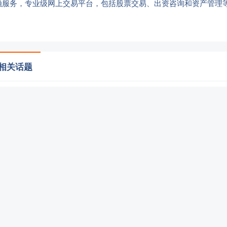
融服务，专业级网上交易平台，包括股票交易、出资咨询和资产管理
 相关话题