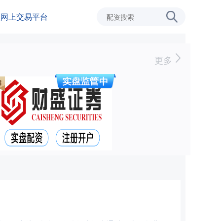
级网上交易平台
更多