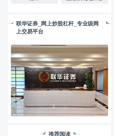
联华证券_网上炒股杠杆_专业级网
上交易平台
推荐阅读