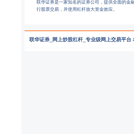
联华证券是一家知名的证券公司，提供全面的金
行股票交易，并使用杠杆放大资金效应。
联华证券_网上炒股杠杆_专业级网上交易平台