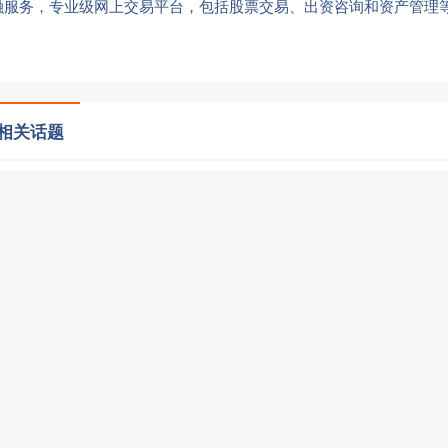
融服务，专业级网上交易平台，包括股票交易、出资咨询和资产管理
 相关话题