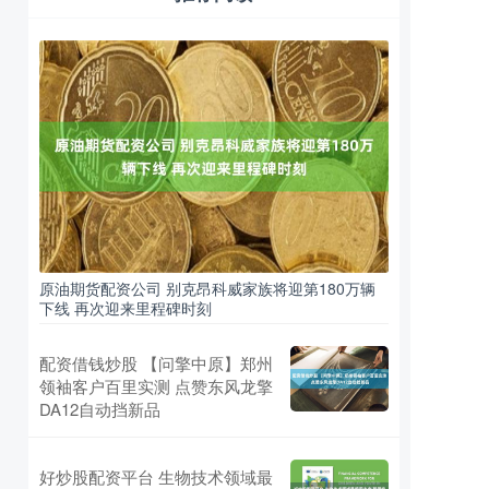
原油期货配资公司 别克昂科威家族将迎第180万辆
下线 再次迎来里程碑时刻
配资借钱炒股 【问擎中原】郑州
领袖客户百里实测 点赞东风龙擎
DA12自动挡新品
好炒股配资平台 生物技术领域最