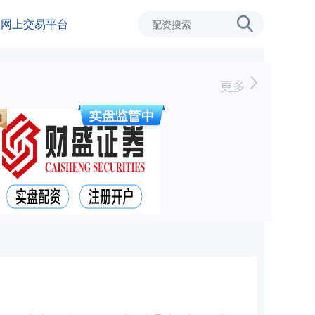
级网上交易平台
更多