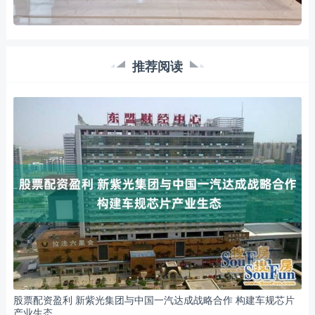
推荐阅读
股票配资盈利 新紫光集团与中国一汽达成战略合作 构建车规芯片
产业生态