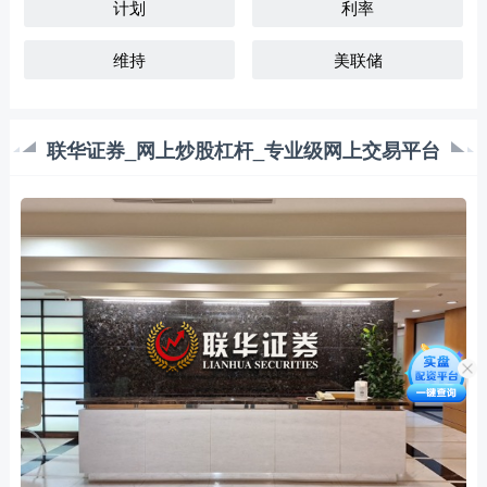
计划
利率
维持
美联储
联华证券_网上炒股杠杆_专业级网上交易平台