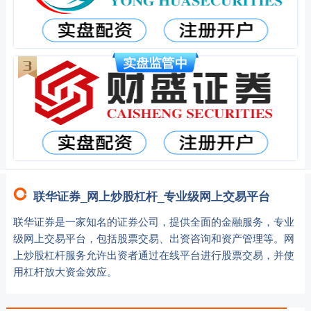
联华证券_网上炒股杠杆_专业级网上交易平台
联华证券是一家知名的证券公司，提供全面的金融服务，专业
级网上交易平台，包括股票交易、出资咨询和资产管理等。网
上炒股杠杆服务允许出资者通过在线平台进行股票交易，并使
用杠杆放大资金效应。