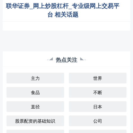
联华证券_网上炒股杠杆_专业级网上交易平
台 相关话题
热点关注
主力
世界
食品
不断
直径
日本
股票配资的基础知识
公司