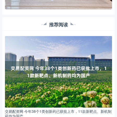
推荐阅读
交易配资网 今年38个1类创新药已获批上市，11款新靶点、新机制
药均为国产