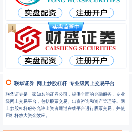
联华证券_网上炒股杠杆_专业级网上交易平台
联华证券是一家知名的证券公司，提供全面的金融服务，专业
级网上交易平台，包括股票交易、出资咨询和资产管理等。网
上炒股杠杆服务允许出资者通过在线平台进行股票交易，并使
用杠杆放大资金效应。