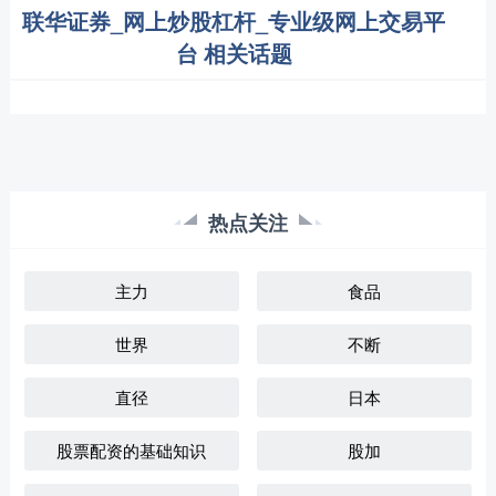
联华证券_网上炒股杠杆_专业级网上交易平
台 相关话题
热点关注
主力
食品
世界
不断
直径
日本
股票配资的基础知识
股加