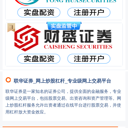
联华证券_网上炒股杠杆_专业级网上交易平台
联华证券是一家知名的证券公司，提供全面的金融服务，专业
级网上交易平台，包括股票交易、出资咨询和资产管理等。网
上炒股杠杆服务允许出资者通过在线平台进行股票交易，并使
用杠杆放大资金效应。