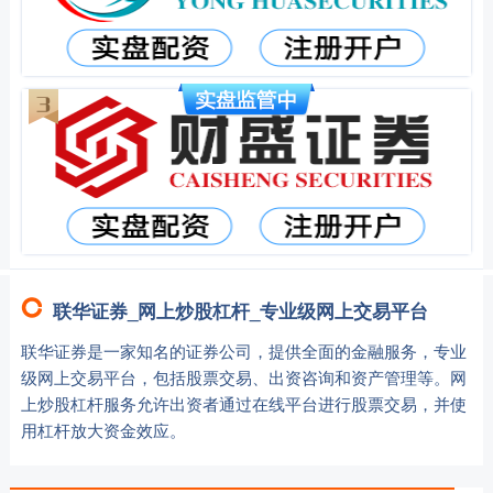
联华证券_网上炒股杠杆_专业级网上交易平台
联华证券是一家知名的证券公司，提供全面的金融服务，专业
级网上交易平台，包括股票交易、出资咨询和资产管理等。网
上炒股杠杆服务允许出资者通过在线平台进行股票交易，并使
用杠杆放大资金效应。