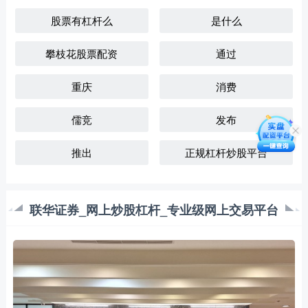
股票有杠杆么
是什么
攀枝花股票配资
通过
重庆
消费
儒竞
发布
推出
正规杠杆炒股平台
联华证券_网上炒股杠杆_专业级网上交易平台