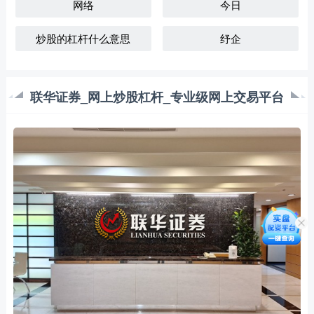
网络
今日
炒股的杠杆什么意思
纾企
联华证券_网上炒股杠杆_专业级网上交易平台