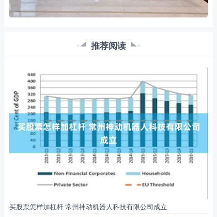
推荐阅读
买股票怎样加杠杆 常州神动机器人科技有限公司成立