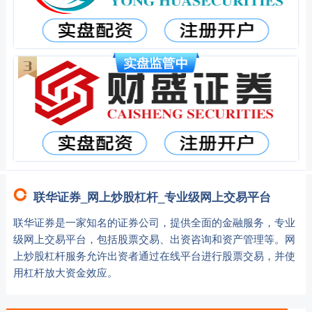
联华证券_网上炒股杠杆_专业级网上交易平台
联华证券是一家知名的证券公司，提供全面的金融服务，专业
级网上交易平台，包括股票交易、出资咨询和资产管理等。网
上炒股杠杆服务允许出资者通过在线平台进行股票交易，并使
用杠杆放大资金效应。